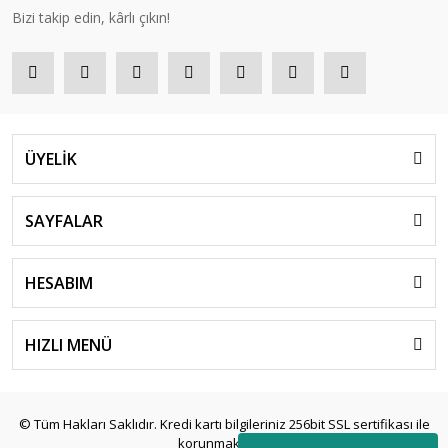
Bizi takip edin, kârlı çıkın!
ÜYELİK
SAYFALAR
HESABIM
HIZLI MENÜ
© Tüm Hakları Saklıdır. Kredi kartı bilgileriniz 256bit SSL sertifikası ile
korunmaktadır.