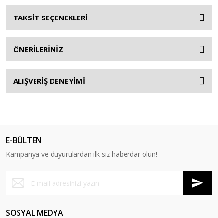
TAKSİT SEÇENEKLERİ
ÖNERİLERİNİZ
ALIŞVERİŞ DENEYİMİ
E-BÜLTEN
Kampanya ve duyurulardan ilk siz haberdar olun!
SOSYAL MEDYA