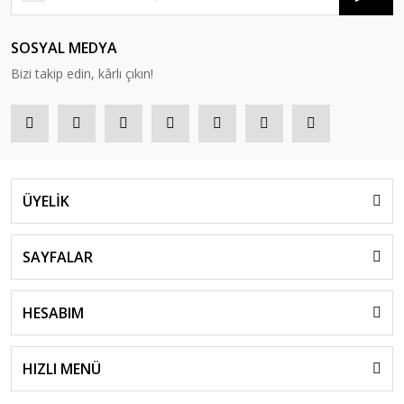
SOSYAL MEDYA
Bizi takip edin, kârlı çıkın!
ÜYELİK
SAYFALAR
HESABIM
HIZLI MENÜ