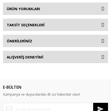
ÜRÜN YORUMLARI
TAKSİT SEÇENEKLERİ
ÖNERİLERİNİZ
ALIŞVERİŞ DENEYİMİ
E-BÜLTEN
Kampanya ve duyurulardan ilk siz haberdar olun!