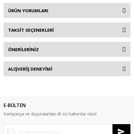
ÜRÜN YORUMLARI
TAKSİT SEÇENEKLERİ
ÖNERİLERİNİZ
ALIŞVERİŞ DENEYİMİ
E-BÜLTEN
Kampanya ve duyurulardan ilk siz haberdar olun!