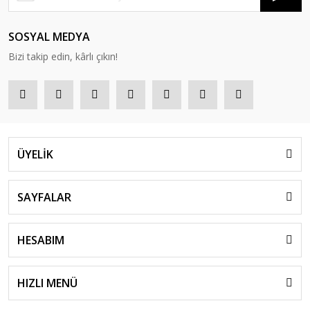
SOSYAL MEDYA
Bizi takip edin, kârlı çıkın!
ÜYELİK
SAYFALAR
HESABIM
HIZLI MENÜ