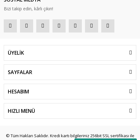
Bizi takip edin, kârlı çıkın!
ÜYELİK
SAYFALAR
HESABIM
HIZLI MENÜ
© Tüm Hakları Saklıdır. Kredi kartı bilgileriniz 256bit SSL sertifikası ile