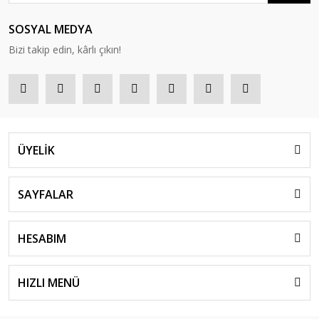
SOSYAL MEDYA
Bizi takip edin, kârlı çıkın!
ÜYELİK
SAYFALAR
HESABIM
HIZLI MENÜ