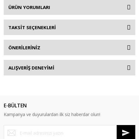
ÜRÜN YORUMLARI
TAKSİT SEÇENEKLERİ
ÖNERİLERİNİZ
ALIŞVERİŞ DENEYİMİ
E-BÜLTEN
Kampanya ve duyurulardan ilk siz haberdar olun!