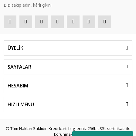
Bizi takip edin, kârlı çıkın!
ÜYELİK
SAYFALAR
HESABIM
HIZLI MENÜ
© Tüm Hakları Saklıdır. Kredi kartı bilgileriniz 256bit SSL sertifikası ile
korunmaktadır.