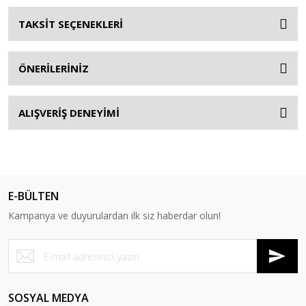
TAKSİT SEÇENEKLERİ
ÖNERİLERİNİZ
ALIŞVERİŞ DENEYİMİ
E-BÜLTEN
Kampanya ve duyurulardan ilk siz haberdar olun!
SOSYAL MEDYA