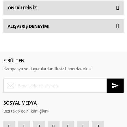
ÖNERİLERİNİZ
ALIŞVERİŞ DENEYİMİ
E-BÜLTEN
Kampanya ve duyurulardan ilk siz haberdar olun!
SOSYAL MEDYA
Bizi takip edin, kârlı çıkın!