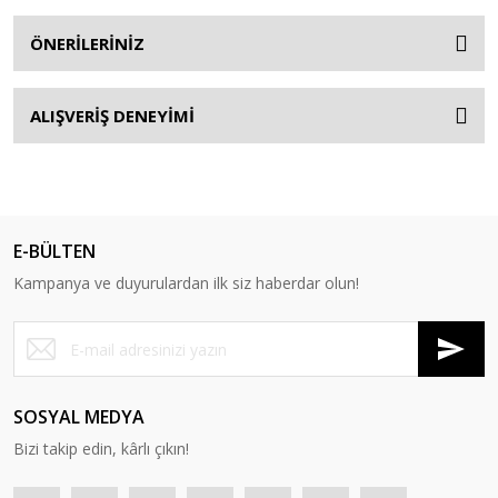
ÖNERİLERİNİZ
ALIŞVERİŞ DENEYİMİ
E-BÜLTEN
Kampanya ve duyurulardan ilk siz haberdar olun!
SOSYAL MEDYA
Bizi takip edin, kârlı çıkın!