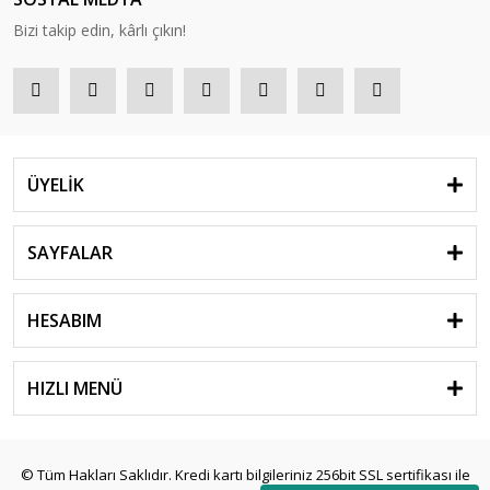
Bizi takip edin, kârlı çıkın!
ÜYELİK
SAYFALAR
HESABIM
HIZLI MENÜ
© Tüm Hakları Saklıdır. Kredi kartı bilgileriniz 256bit SSL sertifikası ile