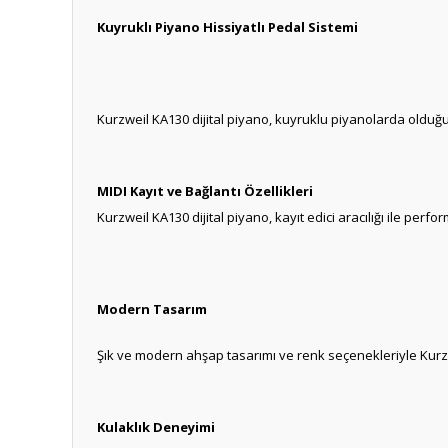
Kuyruklı Piyano Hissiyatlı Pedal Sistemi
Kurzweil KA130 dijital piyano, kuyruklu piyanolarda olduğu 
MIDI Kayıt ve Bağlantı Özellikleri
Kurzweil KA130 dijital piyano, kayıt edici aracılığı ile perf
Modern Tasarım
Şık ve modern ahşap tasarımı ve renk seçenekleriyle Kurz
Kulaklık Deneyimi