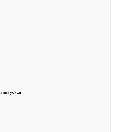
inimi yoktur.