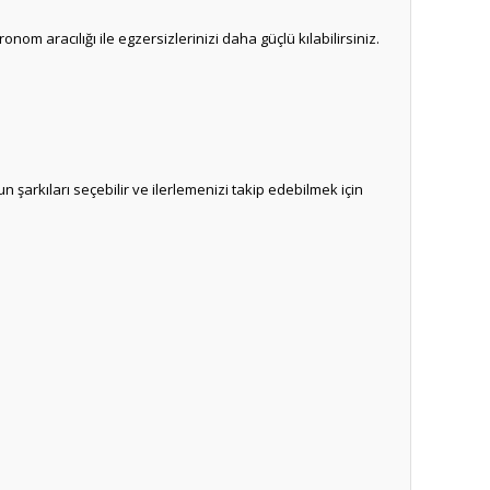
nom aracılığı ile egzersizlerinizi daha güçlü kılabilirsiniz.
 şarkıları seçebilir ve ilerlemenizi takip edebilmek için