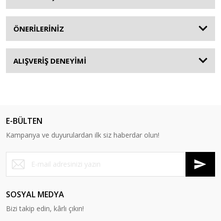
ÖNERİLERİNİZ
ALIŞVERİŞ DENEYİMİ
E-BÜLTEN
Kampanya ve duyurulardan ilk siz haberdar olun!
SOSYAL MEDYA
Bizi takip edin, kârlı çıkın!