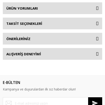
ÜRÜN YORUMLARI
TAKSİT SEÇENEKLERİ
ÖNERİLERİNİZ
ALIŞVERİŞ DENEYİMİ
E-BÜLTEN
Kampanya ve duyurulardan ilk siz haberdar olun!