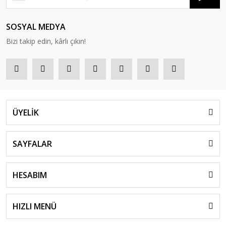
SOSYAL MEDYA
Bizi takip edin, kârlı çıkın!
ÜYELİK
SAYFALAR
HESABIM
HIZLI MENÜ