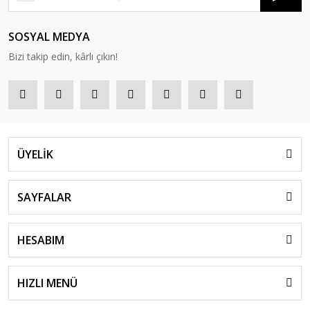
SOSYAL MEDYA
Bizi takip edin, kârlı çıkın!
ÜYELİK
SAYFALAR
HESABIM
HIZLI MENÜ