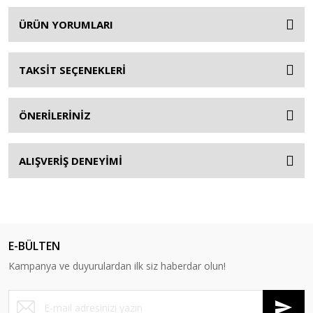
ÜRÜN YORUMLARI
TAKSİT SEÇENEKLERİ
ÖNERİLERİNİZ
ALIŞVERİŞ DENEYİMİ
E-BÜLTEN
Kampanya ve duyurulardan ilk siz haberdar olun!