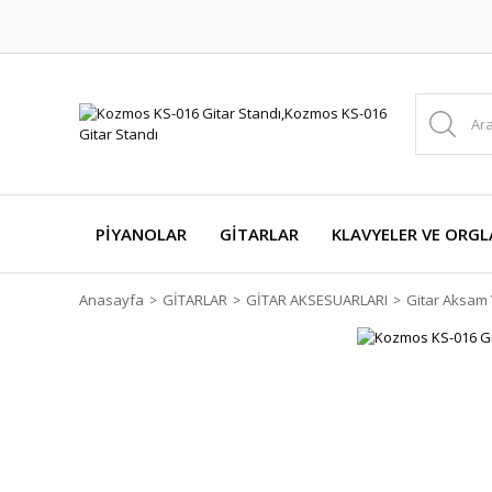
PİYANOLAR
GİTARLAR
KLAVYELER VE ORGL
Anasayfa
GİTARLAR
GİTAR AKSESUARLARI
Gitar Aksam