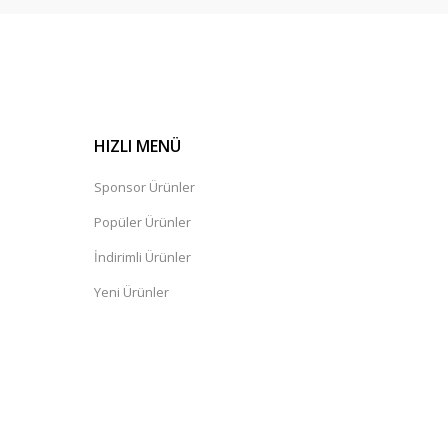
HIZLI MENÜ
Sponsor Ürünler
Popüler Ürünler
İndirimli Ürünler
Yeni Ürünler