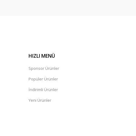
HIZLI MENÜ
Sponsor Ürünler
Popüler Ürünler
İndirimli Ürünler
Yeni Ürünler