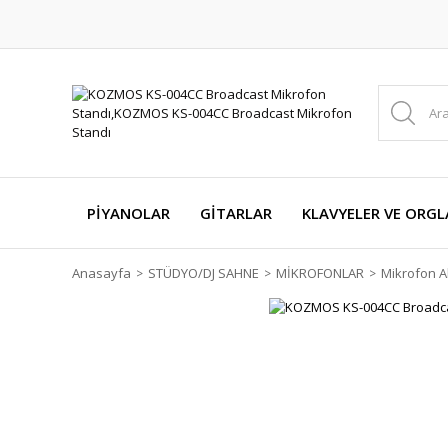
PİYANOLAR
GİTARLAR
KLAVYELER VE ORGL
Anasayfa
STÜDYO/DJ SAHNE
MİKROFONLAR
Mikrofon A