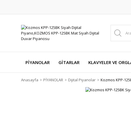
PİYANOLAR
GİTARLAR
KLAVYELER VE ORGL
Anasayfa
PİYANOLAR
Dijital Piyanolar
Kozmos KPP-125BK