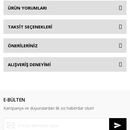
ÜRÜN YORUMLARI
TAKSİT SEÇENEKLERİ
ÖNERİLERİNİZ
ALIŞVERİŞ DENEYİMİ
E-BÜLTEN
Kampanya ve duyurulardan ilk siz haberdar olun!