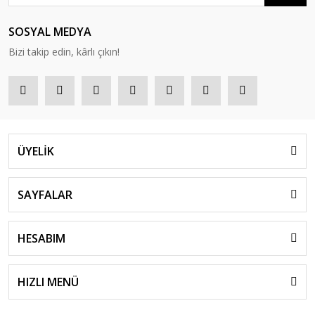
SOSYAL MEDYA
Bizi takip edin, kârlı çıkın!
ÜYELİK
SAYFALAR
HESABIM
HIZLI MENÜ