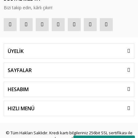
Bizi takip edin, kârlı çıkın!
ÜYELİK
SAYFALAR
HESABIM
HIZLI MENÜ
© Tüm Hakları Saklıdır. Kredi kartı bilgileriniz 256bit SSL sertifikası ile