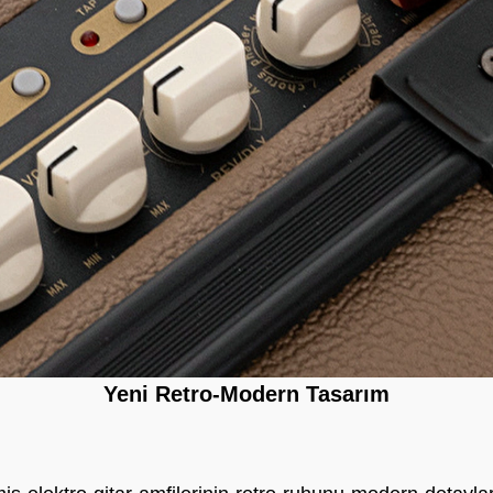
Yeni Retro-Modern Tasarım