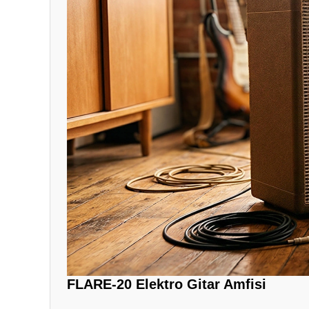
FLARE-20 Elektro Gitar Amfisi