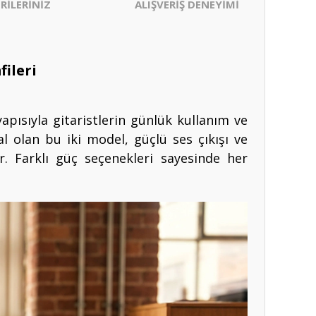
RİLERİNİZ
ALIŞVERİŞ DENEYİMİ
fileri
apısıyla gitaristlerin günlük kullanım ve
al olan bu iki model, güçlü ses çıkışı ve
r. Farklı güç seçenekleri sayesinde her