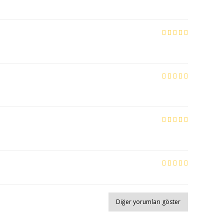
Diğer yorumları göster