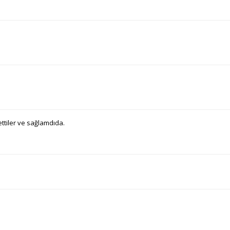
ettiler ve sağlamdıda.