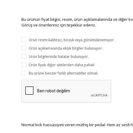
Bu ürünün fiyat bilgisi, resim, ürün açıklamalarında ve diğer k
Görüş ve önerileriniz için teşekkür ederiz.
Ürün resmi kalitesiz, bozuk veya görüntülenemiyor.
Ürün açıklamasında eksik bilgiler bulunuyor.
Ürün bilgilerinde hatalar bulunuyor.
Ürün fiyatı diğer sitelerden daha pahalı.
Bu ürüne benzer farklı alternatifler olmalı.
Normal kick hassasiyeti veren müthiş bir pedal. Hem az sesli 