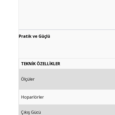
Pratik ve Güçlü
TEKNİK ÖZELLİKLER
Ölçüler
Hoparlörler
Çıkış Gücü