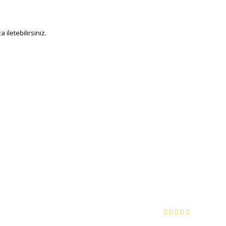
iletebilirsiniz.