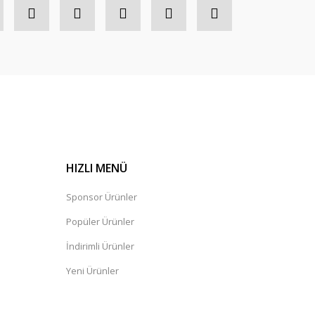
HIZLI MENÜ
Sponsor Ürünler
Popüler Ürünler
İndirimli Ürünler
Yeni Ürünler