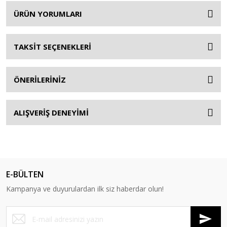
ÜRÜN YORUMLARI
TAKSİT SEÇENEKLERİ
ÖNERİLERİNİZ
ALIŞVERİŞ DENEYİMİ
E-BÜLTEN
Kampanya ve duyurulardan ilk siz haberdar olun!