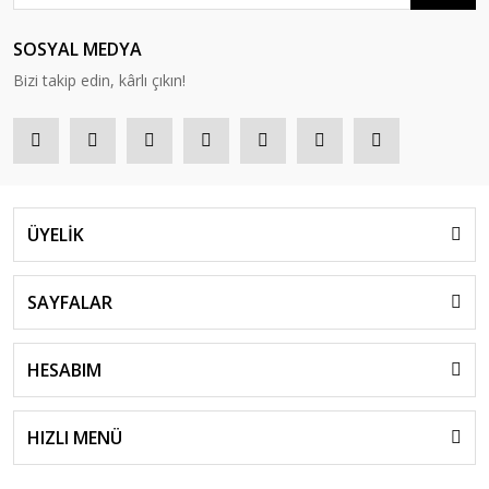
SOSYAL MEDYA
Bizi takip edin, kârlı çıkın!
ÜYELİK
SAYFALAR
HESABIM
HIZLI MENÜ