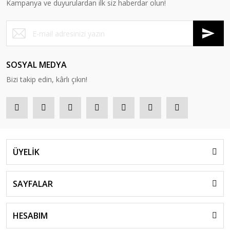
Kampanya ve duyurulardan ilk siz haberdar olun!
SOSYAL MEDYA
Bizi takip edin, kârlı çıkın!
ÜYELİK
SAYFALAR
HESABIM