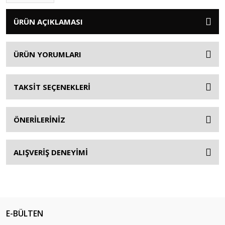
ÜRÜN AÇIKLAMASI
ÜRÜN YORUMLARI
TAKSİT SEÇENEKLERİ
ÖNERİLERİNİZ
ALIŞVERİŞ DENEYİMİ
E-BÜLTEN