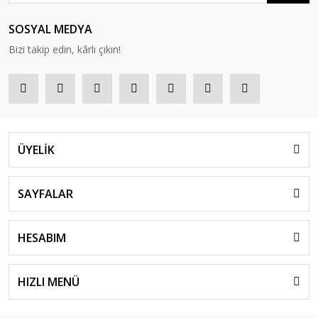
SOSYAL MEDYA
Bizi takip edin, kârlı çıkın!
ÜYELİK
SAYFALAR
HESABIM
HIZLI MENÜ