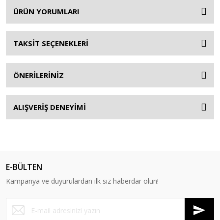
ÜRÜN YORUMLARI
TAKSİT SEÇENEKLERİ
ÖNERİLERİNİZ
ALIŞVERİŞ DENEYİMİ
E-BÜLTEN
Kampanya ve duyurulardan ilk siz haberdar olun!