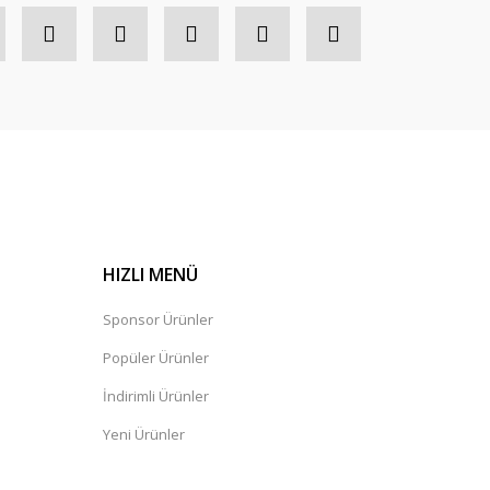
HIZLI MENÜ
Sponsor Ürünler
Popüler Ürünler
İndirimli Ürünler
Yeni Ürünler