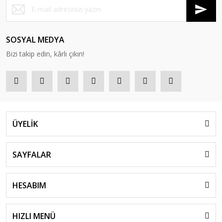
SOSYAL MEDYA
Bizi takip edin, kârlı çıkın!
ÜYELİK
SAYFALAR
HESABIM
HIZLI MENÜ