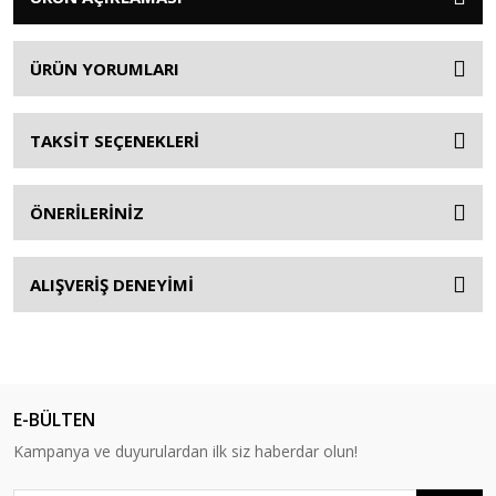
ÜRÜN YORUMLARI
TAKSİT SEÇENEKLERİ
ÖNERİLERİNİZ
ALIŞVERİŞ DENEYİMİ
E-BÜLTEN
Kampanya ve duyurulardan ilk siz haberdar olun!