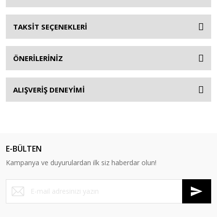
TAKSİT SEÇENEKLERİ
ÖNERİLERİNİZ
ALIŞVERİŞ DENEYİMİ
E-BÜLTEN
Kampanya ve duyurulardan ilk siz haberdar olun!