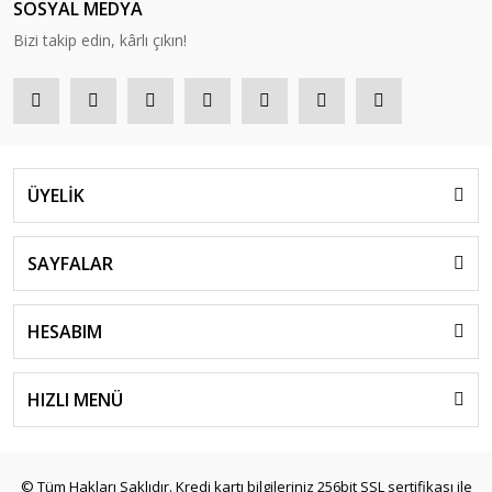
SOSYAL MEDYA
Bizi takip edin, kârlı çıkın!
ÜYELİK
SAYFALAR
HESABIM
HIZLI MENÜ
© Tüm Hakları Saklıdır. Kredi kartı bilgileriniz 256bit SSL sertifikası ile