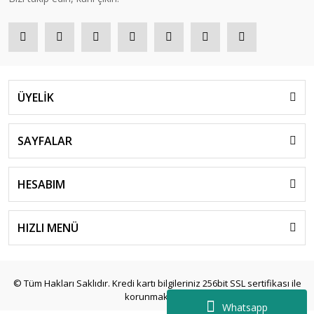
ÜYELİK
SAYFALAR
HESABIM
HIZLI MENÜ
© Tüm Hakları Saklıdır. Kredi kartı bilgileriniz 256bit SSL sertifikası ile
korunmaktadır.
Whatsapp