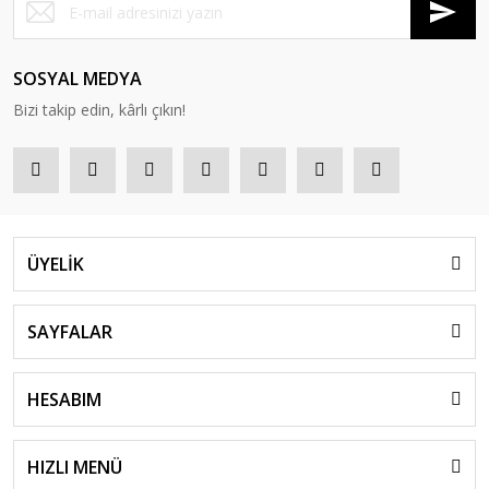
SOSYAL MEDYA
Bizi takip edin, kârlı çıkın!
ÜYELİK
SAYFALAR
HESABIM
HIZLI MENÜ