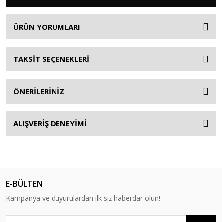
ÜRÜN YORUMLARI
TAKSİT SEÇENEKLERİ
ÖNERİLERİNİZ
ALIŞVERİŞ DENEYİMİ
E-BÜLTEN
Kampanya ve duyurulardan ilk siz haberdar olun!