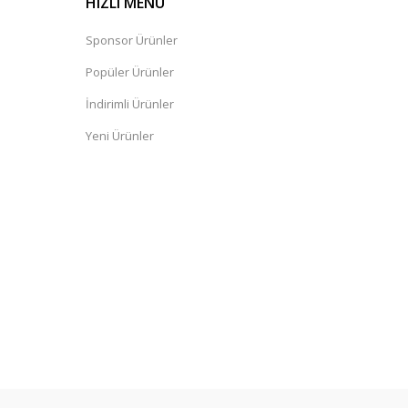
HIZLI MENÜ
Sponsor Ürünler
Popüler Ürünler
İndirimli Ürünler
Yeni Ürünler