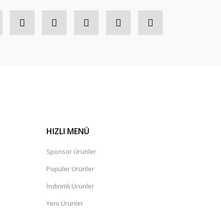
HIZLI MENÜ
Sponsor Ürünler
Popüler Ürünler
İndirimli Ürünler
Yeni Ürünler