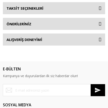
TAKSİT SEÇENEKLERİ
ÖNERİLERİNİZ
ALIŞVERİŞ DENEYİMİ
E-BÜLTEN
Kampanya ve duyurulardan ilk siz haberdar olun!
SOSYAL MEDYA