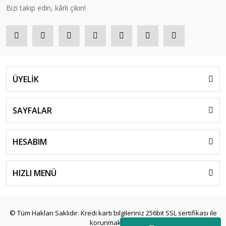
Bizi takip edin, kârlı çıkın!
ÜYELİK
SAYFALAR
HESABIM
HIZLI MENÜ
© Tüm Hakları Saklıdır. Kredi kartı bilgileriniz 256bit SSL sertifikası ile
korunmaktadır.