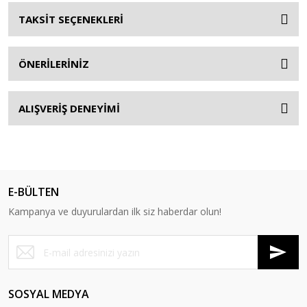
TAKSİT SEÇENEKLERİ
ÖNERİLERİNİZ
ALIŞVERİŞ DENEYİMİ
E-BÜLTEN
Kampanya ve duyurulardan ilk siz haberdar olun!
SOSYAL MEDYA