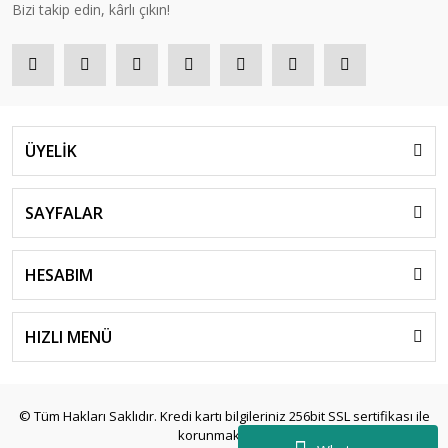
Bizi takip edin, kârlı çıkın!
ÜYELİK
SAYFALAR
HESABIM
HIZLI MENÜ
© Tüm Hakları Saklıdır. Kredi kartı bilgileriniz 256bit SSL sertifikası ile
korunmaktadır.