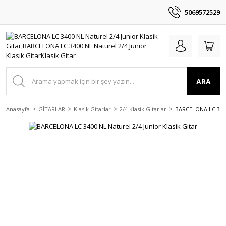
5069572529
ARA
Anasayfa
GİTARLAR
Klasik Gitarlar
2/4 Klasik Gitarlar
BARCELONA LC 3400 