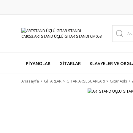
PİYANOLAR
GİTARLAR
KLAVYELER VE ORGL
Anasayfa
GİTARLAR
GİTAR AKSESUARLARI
Gitar Askı