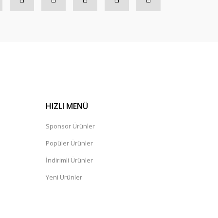
HIZLI MENÜ
Sponsor Ürünler
Popüler Ürünler
İndirimli Ürünler
Yeni Ürünler