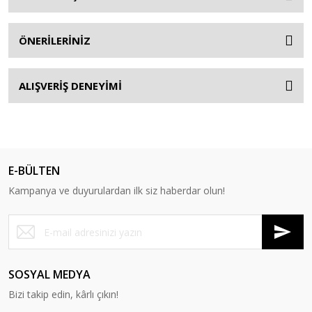
ÖNERİLERİNİZ
ALIŞVERİŞ DENEYİMİ
E-BÜLTEN
Kampanya ve duyurulardan ilk siz haberdar olun!
SOSYAL MEDYA
Bizi takip edin, kârlı çıkın!