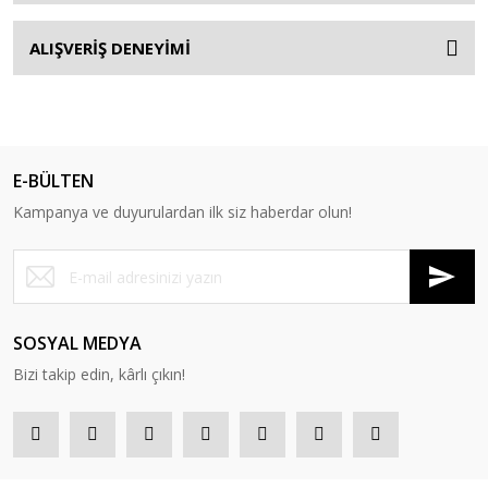
ALIŞVERİŞ DENEYİMİ
E-BÜLTEN
Kampanya ve duyurulardan ilk siz haberdar olun!
SOSYAL MEDYA
Bizi takip edin, kârlı çıkın!