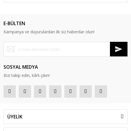
E-BÜLTEN
Kampanya ve duyurulardan ilk siz haberdar olun!
SOSYAL MEDYA
Bizi takip edin, kârlı çıkın!
ÜYELİK