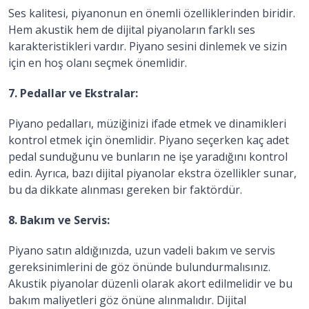
Ses kalitesi, piyanonun en önemli özelliklerinden biridir.
Hem akustik hem de dijital piyanoların farklı ses
karakteristikleri vardır. Piyano sesini dinlemek ve sizin
için en hoş olanı seçmek önemlidir.
7. Pedallar ve Ekstralar:
Piyano pedalları, müziğinizi ifade etmek ve dinamikleri
kontrol etmek için önemlidir. Piyano seçerken kaç adet
pedal sunduğunu ve bunların ne işe yaradığını kontrol
edin. Ayrıca, bazı dijital piyanolar ekstra özellikler sunar,
bu da dikkate alınması gereken bir faktördür.
8. Bakım ve Servis:
Piyano satın aldığınızda, uzun vadeli bakım ve servis
gereksinimlerini de göz önünde bulundurmalısınız.
Akustik piyanolar düzenli olarak akort edilmelidir ve bu
bakım maliyetleri göz önüne alınmalıdır. Dijital