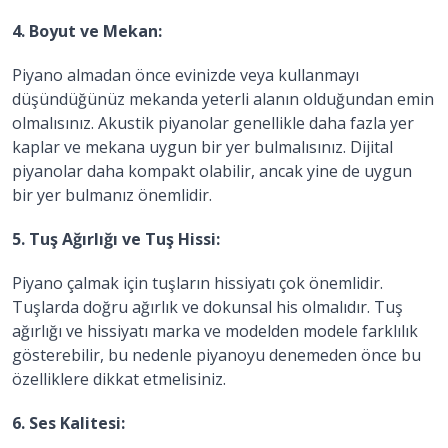
4. Boyut ve Mekan:
Piyano almadan önce evinizde veya kullanmayı
düşündüğünüz mekanda yeterli alanın olduğundan emin
olmalısınız. Akustik piyanolar genellikle daha fazla yer
kaplar ve mekana uygun bir yer bulmalısınız. Dijital
piyanolar daha kompakt olabilir, ancak yine de uygun
bir yer bulmanız önemlidir.
5. Tuş Ağırlığı ve Tuş Hissi:
Piyano çalmak için tuşların hissiyatı çok önemlidir.
Tuşlarda doğru ağırlık ve dokunsal his olmalıdır. Tuş
ağırlığı ve hissiyatı marka ve modelden modele farklılık
gösterebilir, bu nedenle piyanoyu denemeden önce bu
özelliklere dikkat etmelisiniz.
6. Ses Kalitesi: