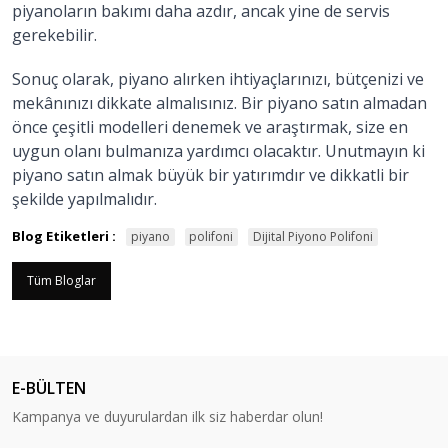
piyanoların bakımı daha azdır, ancak yine de servis
gerekebilir.
Sonuç olarak, piyano alırken ihtiyaçlarınızı, bütçenizi ve
mekânınızı dikkate almalısınız. Bir piyano satın almadan
önce çeşitli modelleri denemek ve araştırmak, size en
uygun olanı bulmanıza yardımcı olacaktır. Unutmayın ki
piyano satın almak büyük bir yatırımdır ve dikkatli bir
şekilde yapılmalıdır.
Blog Etiketleri :
piyano
polifoni
Dijital Piyono Polifoni
Tüm Bloglar
E-BÜLTEN
Kampanya ve duyurulardan ilk siz haberdar olun!