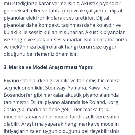
mu istediğinize karar vermelisiniz. Akustik piyanolar
geleneksel teller ve tahta çerçeve ile çalışırken, dijital
piyanolar elektronik olarak ses üretirler. Dijital
piyanolar daha kompakt, taşınması daha kolaydır ve
kulaklık ile sessiz kullanım sunarlar. Akustik piyanolar
ise zengin ve sıcak bir ses sunarlar. Kullanım amacınıza
ve mekânınıza bağlı olarak hangi türün size uygun
olduğunu belirlemeniz önemlidir.
3. Marka ve Model Araştırması Yapın:
Piyano satın alırken güvenilir ve tanınmış bir marka
seçmek önemlidir. Steinway, Yamaha, Kawai, ve
Bosendorfer gibi markalar akustik piyano alanında
tanınmıştır. Dijital piyano alanında ise Roland, Korg,
Casio gibi markalar önde gelir. Her marka farklı
modeller sunar ve her model farklı özelliklere sahip
olabilir. Araştırma yaparak hangi marka ve modelin
ihtiyaçlarınıza en uygun olduğunu belirleyebilirsiniz.