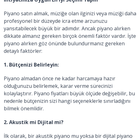
Piyano satın almak, müziğe olan ilginizi veya müziği daha
profesyonel bir düzeyde icra etme arzunuzu
yansıtabilecek büyük bir adımdır. Ancak piyano alırken
dikkate almanız gereken birçok önemli faktör vardır. İşte
piyano alırken göz önünde bulundurmanız gereken
detaylı faktörler:
1. Bütçenizi Belirleyin:
Piyano almadan önce ne kadar harcamaya hazır
olduğunuzu belirlemek, karar verme sürecinizi
kolaylaştırır. Piyano fiyatları büyük ölçüde değişebilir, bu
nedenle bütçenizin sizi hangi seçeneklerle sınırladığını
bilmek önemlidir.
2. Akustik mi Dijital mi?
İlk olarak, bir akustik piyano mu yoksa bir dijital piyano